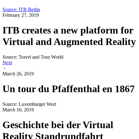
Source: ITB Berlin
February 27, 2019
ITB creates a new platform for
Virtual and Augmented Reality
Source: Travel and Tour World
Next
March 26, 2019
Un tour du Pfaffenthal en 1867
Source: Luxemburger Wort
March 10, 2019
Geschichte bei der Virtual
Reality Standrundfahrt