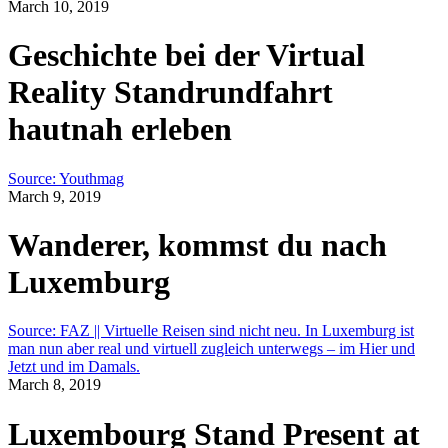
March 10, 2019
Geschichte bei der Virtual
Reality Standrundfahrt
hautnah erleben
Source: Youthmag
March 9, 2019
Wanderer, kommst du nach
Luxemburg
Source: FAZ || Virtuelle Reisen sind nicht neu. In Luxemburg ist
man nun aber real und virtuell zugleich unterwegs – im Hier und
Jetzt und im Damals.
March 8, 2019
Luxembourg Stand Present at