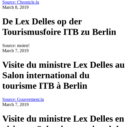
Source: Chronicle.lu
March 8, 2019
De Lex Delles op der
Tourismusfoire ITB zu Berlin
Source: moien!
March 7, 2019
Visite du ministre Lex Delles au
Salon international du
tourisme ITB à Berlin
Source: Gouverment.lu
March 7, 2019
Visite du ministre Lex Delles en