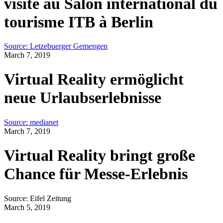
visite au Salon international du
tourisme ITB à Berlin
Source: Letzebuerger Gemengen
March 7, 2019
Virtual Reality ermöglicht
neue Urlaubserlebnisse
Source: medianet
March 7, 2019
Virtual Reality bringt große
Chance für Messe-Erlebnis
Source: Eifel Zeitung
March 5, 2019