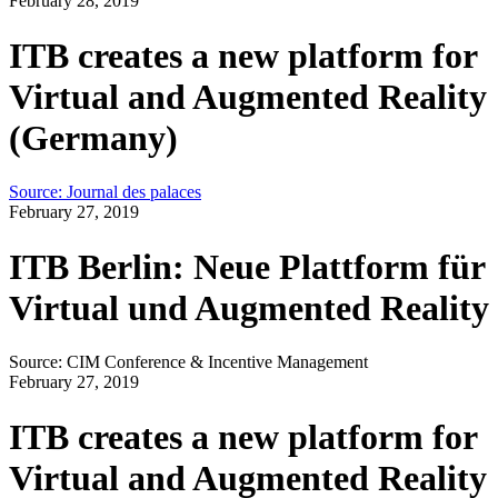
February 28, 2019
ITB creates a new platform for
Virtual and Augmented Reality
(Germany)
Source: Journal des palaces
February 27, 2019
ITB Berlin: Neue Plattform für
Virtual und Augmented Reality
Source: CIM Conference & Incentive Management
February 27, 2019
ITB creates a new platform for
Virtual and Augmented Reality