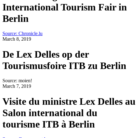
International Tourism Fair in
Berlin
Source: Chronicle.lu
March 8, 2019
De Lex Delles op der
Tourismusfoire ITB zu Berlin
Source: moien!
March 7, 2019
Visite du ministre Lex Delles au
Salon international du
tourisme ITB à Berlin