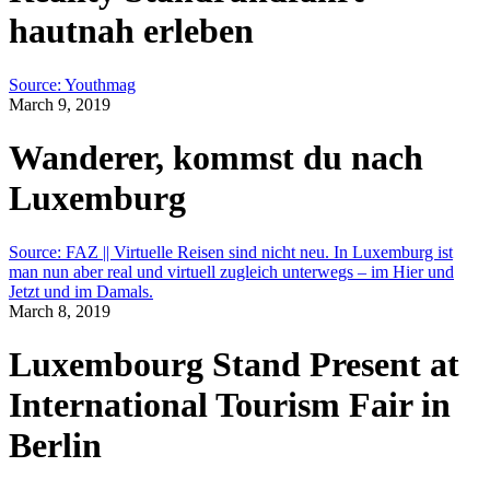
hautnah erleben
Source: Youthmag
March 9, 2019
Wanderer, kommst du nach
Luxemburg
Source: FAZ || Virtuelle Reisen sind nicht neu. In Luxemburg ist
man nun aber real und virtuell zugleich unterwegs – im Hier und
Jetzt und im Damals.
March 8, 2019
Luxembourg Stand Present at
International Tourism Fair in
Berlin