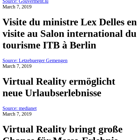
Source: Gouverment.lu
March 7, 2019
Visite du ministre Lex Delles en
visite au Salon international du
tourisme ITB à Berlin
Source: Letzebuerger Gemengen
March 7, 2019
Virtual Reality ermöglicht
neue Urlaubserlebnisse
Source: medianet
March 7, 2019
Virtual Reality bringt große